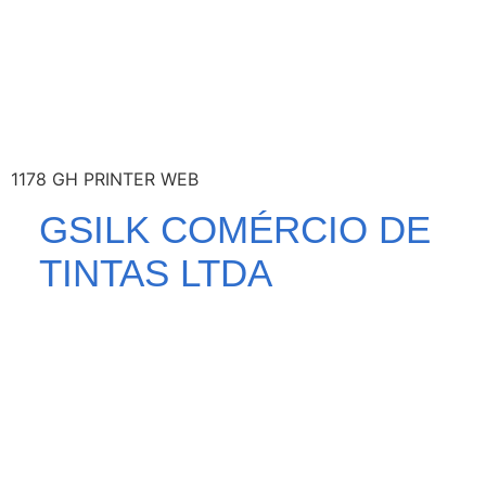
1178 GH PRINTER WEB
GSILK COMÉRCIO DE
TINTAS LTDA