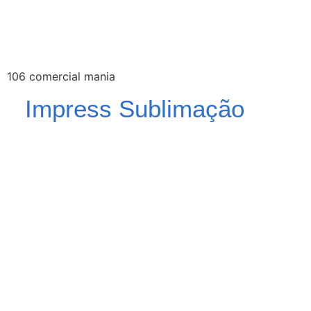
106 comercial mania
Impress Sublimação