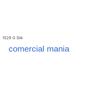
1529 G Silk
comercial mania