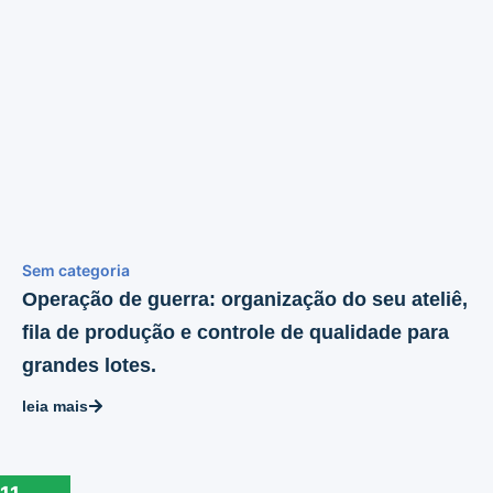
Sem categoria
Operação de guerra: organização do seu ateliê,
fila de produção e controle de qualidade para
grandes lotes.
leia mais