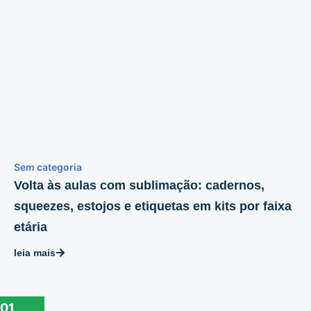
Sem categoria
Volta às aulas com sublimação: cadernos,
squeezes, estojos e etiquetas em kits por faixa
etária
leia mais
01