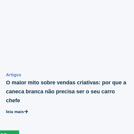
Artigos
O maior mito sobre vendas criativas: por que a
caneca branca não precisa ser o seu carro
chefe
leia mais