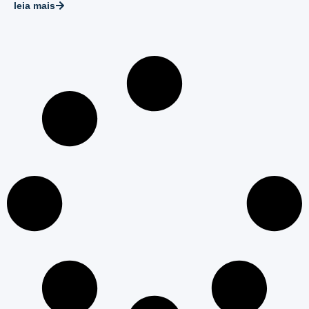
leia mais