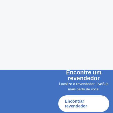
Encontre um
revendedor
Localize o revendedor LiveSub
mais perto de você.
Encontrar
revendedor