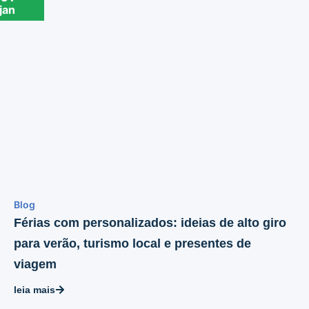
jan
Blog
Férias com personalizados: ideias de alto giro
para verão, turismo local e presentes de
viagem
leia mais