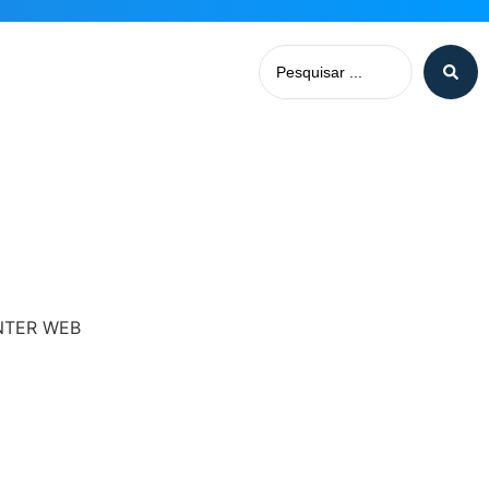
INTER WEB