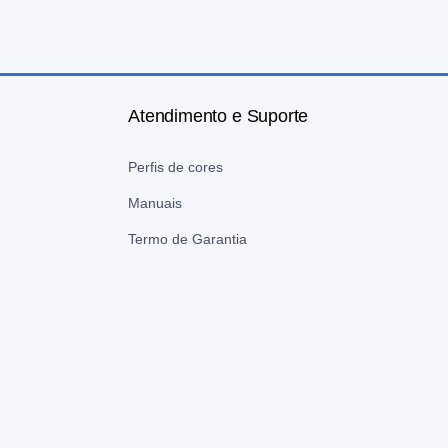
Atendimento e Suporte
Perfis de cores
Manuais
Termo de Garantia