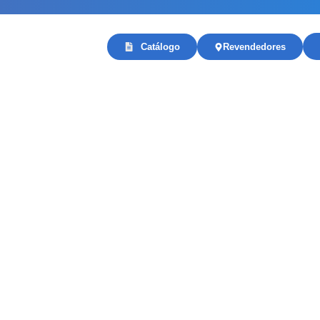
Catálogo
Revendedores