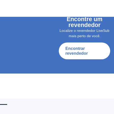
Encontre um
revendedor
Localize o revendedor LiveSub
mais perto de você.
Encontrar
revendedor