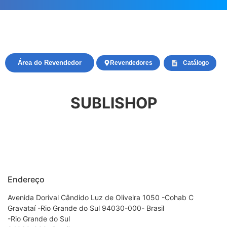
Área do Revendedor
Revendedores
Catálogo
SUBLISHOP
Endereço
Avenida Dorival Cândido Luz de Oliveira 1050 -Cohab C
Gravataí -Rio Grande do Sul 94030-000- Brasil
-Rio Grande do Sul