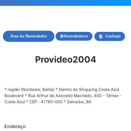
Área do Revendedor
Revendedores
Catálogo
Provideo2004
* região (Nordeste; Bahia) * Dentro do Shopping Costa Azul
Boulevard * Rua Arthur de Azevedo Machado, 400 - Térreo -
Costa Azul * CEP : 41760-000 * Salvador, BA
Endereço