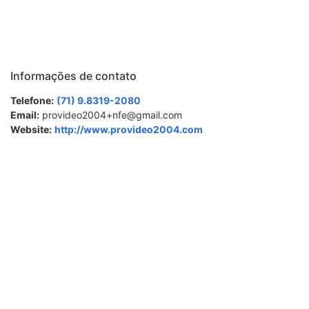
Informações de contato
Telefone:
(71) 9.8319-2080
Email:
provideo2004+nfe@gmail.com
Website:
http://www.provideo2004.com