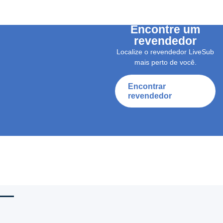
Encontre um
revendedor
Localize o revendedor LiveSub
mais perto de você.
Encontrar
revendedor