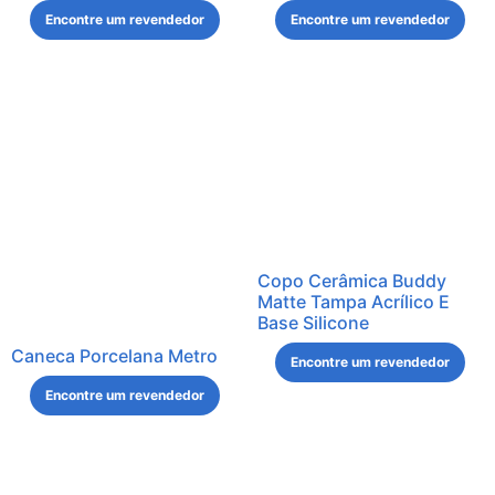
Encontre um revendedor
Encontre um revendedor
Copo Cerâmica Buddy
Matte Tampa Acrílico E
Base Silicone
Caneca Porcelana Metro
Encontre um revendedor
Encontre um revendedor