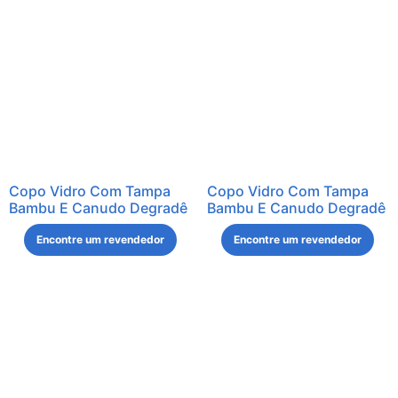
Copo Vidro Com Tampa
Copo Vidro Com Tampa
Bambu E Canudo Degradê
Bambu E Canudo Degradê
Encontre um revendedor
Encontre um revendedor