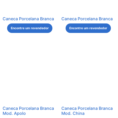
Caneca Porcelana Branca
Caneca Porcelana Branca
Encontre um revendedor
Encontre um revendedor
Caneca Porcelana Branca
Caneca Porcelana Branca
Mod. Apolo
Mod. China