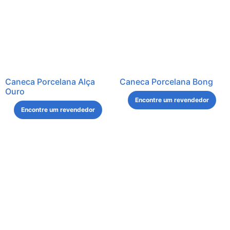
Caneca Porcelana Alça
Caneca Porcelana Bong
Ouro
Encontre um revendedor
Encontre um revendedor