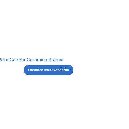
Pote Caneta Cerâmica Branca
Encontre um revendedor