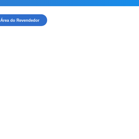
Área do Revendedor