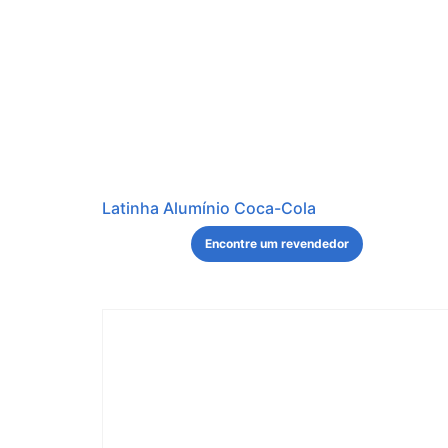
Latinha Alumínio Coca-Cola
Encontre um revendedor