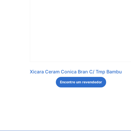
Xicara Ceram Conica Bran C/ Tmp Bambu
Encontre um revendedor