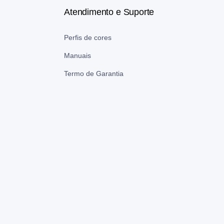
Atendimento e Suporte
Perfis de cores
Manuais
Termo de Garantia