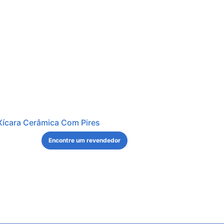
Xícara Cerâmica Com Pires
Encontre um revendedor