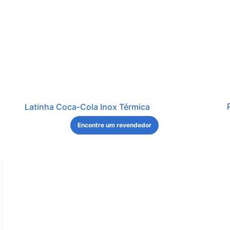
Latinha Coca-Cola Inox Térmica
Encontre um revendedor