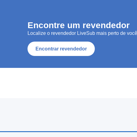
Encontre um revendedor
Localize o revendedor LiveSub mais perto de você
Encontrar revendedor