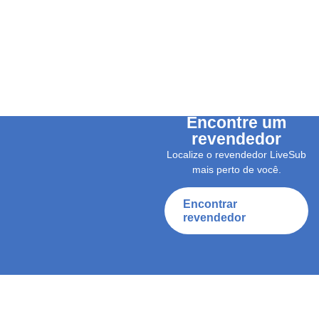
Encontre um
revendedor
Localize o revendedor LiveSub
mais perto de você.
Encontrar
revendedor