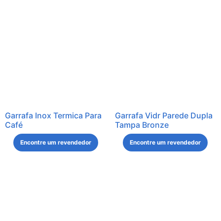
Garrafa Inox Termica Para
Garrafa Vidr Parede Dupla
Café
Tampa Bronze
Encontre um revendedor
Encontre um revendedor