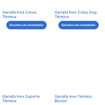
Garrafa Inox Coroa
Garrafa Inox Crazy Dog
Térmica
Térmica
Encontre um revendedor
Encontre um revendedor
Garrafa Inox Esporte
Garrafa Inox Térmica
Térmica
Bicolor