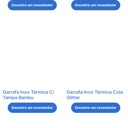
Encontre um revendedor
Encontre um revendedor
Garrafa Inox Térmica C/
Garrafa Inox Térmica Cola
Tampa Bambu
Glitter
Encontre um revendedor
Encontre um revendedor