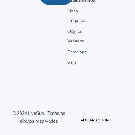
Linha
Elegance
Objetos
Variados
Porcelana
Vidro
© 2024 LiveSub | Todos os
VOLTAR AO TOPO
direitos reservados