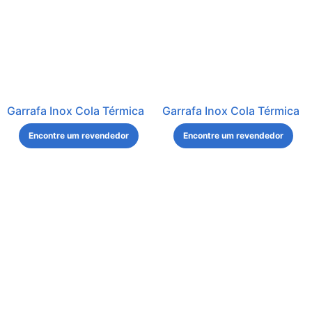
Garrafa Inox Cola Térmica
Garrafa Inox Cola Térmica
Encontre um revendedor
Encontre um revendedor