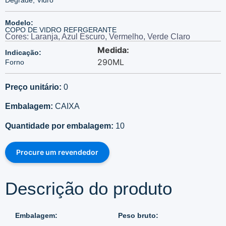
Modelo:
COPO DE VIDRO REFRGERANTE
Cores: Laranja, Azul Escuro, Vermelho, Verde Claro
Medida:
Indicação:
290ML
Forno
Preço unitário:
0
Embalagem:
CAIXA
Quantidade por embalagem:
10
Procure um revendedor
Descrição do produto
Embalagem:
Peso bruto: