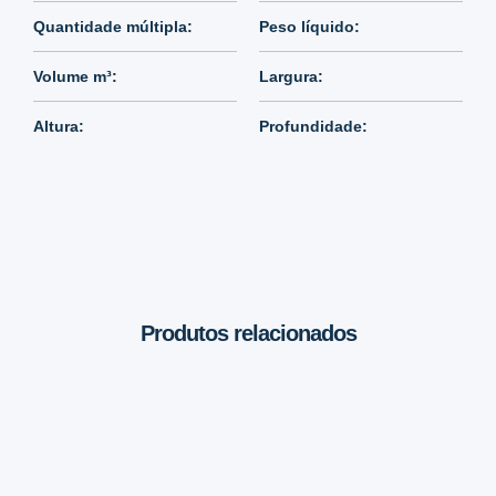
Quantidade múltipla:
Peso líquido:
Volume m³:
Largura:
Altura:
Profundidade:
Produtos relacionados