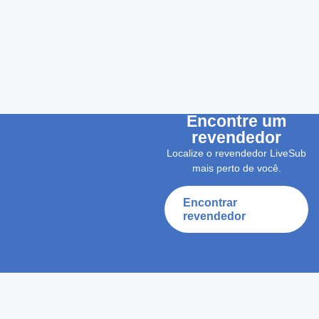
Encontre um
revendedor
Localize o revendedor LiveSub
mais perto de você.
Encontrar
revendedor