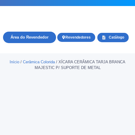
Área do Revendedor
Revendedores
Catálogo
Início
/
Cerâmica Colorida
/ XÍCARA CERÂMICA TARJA BRANCA
MAJESTIC P/ SUPORTE DE METAL