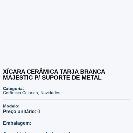
3926
XÍCARA CERÂMICA TARJA BRANCA
MAJESTIC P/ SUPORTE DE METAL
Categoria:
Cerâmica Colorida
,
Novidades
Modelo:
Preço unitário:
0
Embalagem: