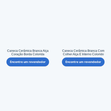
Caneca Cerâmica Branca Alça
Caneca Cerâmica Branca Com
Coração Borda Colorida
Colher Alça E Interno Colorido
Encontre um revendedor
Encontre um revendedor