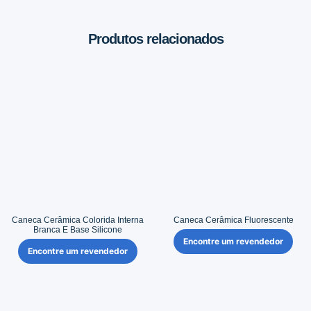
Produtos relacionados
Caneca Cerâmica Colorida Interna
Caneca Cerâmica Fluorescente
Branca E Base Silicone
Encontre um revendedor
Encontre um revendedor