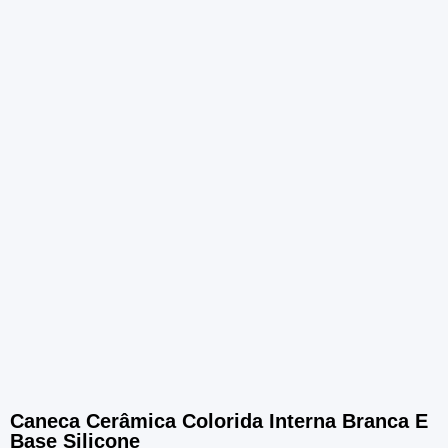
Caneca Cerâmica Colorida Interna Branca E
Base Silicone