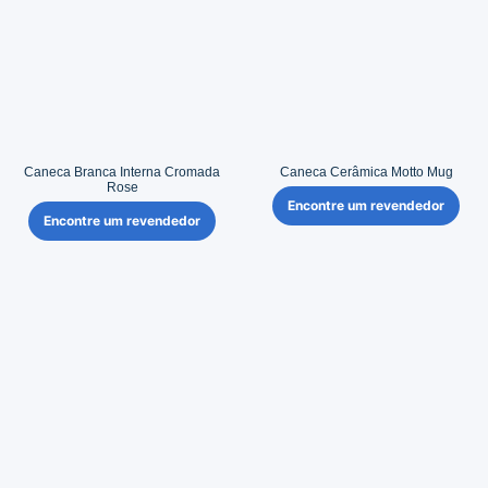
Caneca Branca Interna Cromada
Caneca Cerâmica Motto Mug
Rose
Encontre um revendedor
Encontre um revendedor