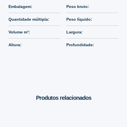
Embalagem:
Peso bruto:
Quantidade múltipla:
Peso líquido:
Volume m³:
Largura:
Altura:
Profundidade:
Produtos relacionados