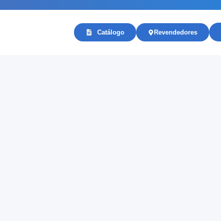
Catálogo
Revendedores