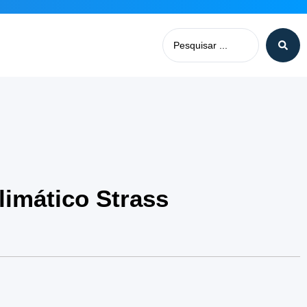
imático Strass