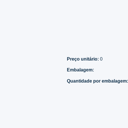
Preço unitário:
0
Embalagem:
Quantidade por embalagem