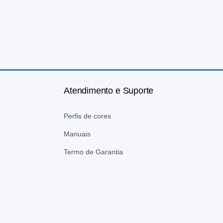
Atendimento e Suporte
Perfis de cores
Manuais
Termo de Garantia