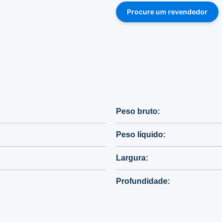
Procure um revendedor
Peso bruto:
Peso líquido:
Largura:
Profundidade: