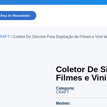
Área do Revendedor
RAFT
/ Coletor De Silicone Para Depilação de Filmes e Vinil d
Coletor De S
Filmes e Vini
Categoria:
CRAFT
Modelo: