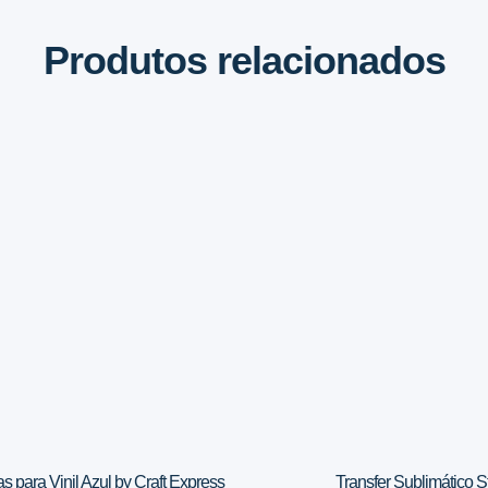
Produtos relacionados
as para Vinil Azul by Craft Express
Transfer Sublimático S