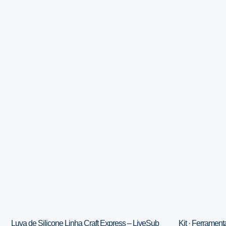
Luva de Silicone Linha Craft Express – LiveSub
Kit · Ferrament