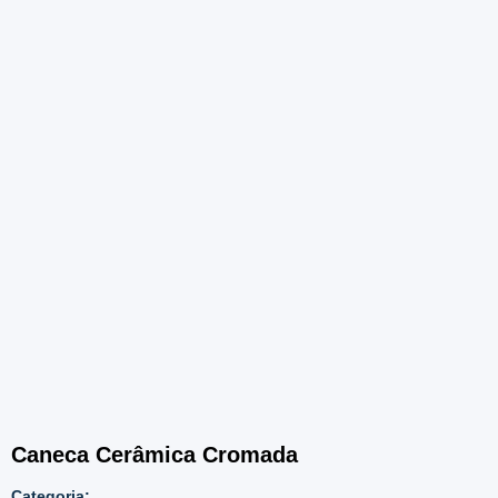
Caneca Cerâmica Cromada
Categoria: