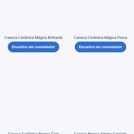
Caneca Cerâmica Mágica Brilhante
Caneca Cerâmica Mágica Fosca
Encontre um revendedor
Encontre um revendedor