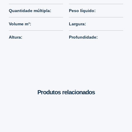
Quantidade múltipla:
Peso líquido:
Volume m³:
Largura:
Altura:
Profundidade:
Produtos relacionados