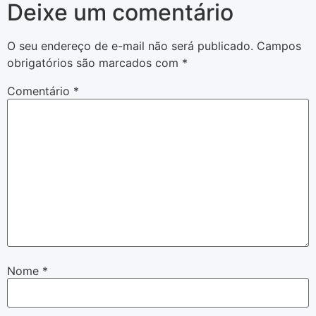
Deixe um comentário
O seu endereço de e-mail não será publicado.
Campos
obrigatórios são marcados com
*
Comentário
*
Nome
*