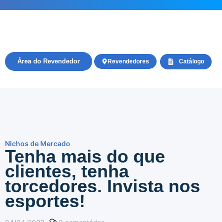
Área do Revendedor
Revendedores
Catálogo
Nichos de Mercado
Tenha mais do que
clientes, tenha
torcedores. Invista nos
esportes!