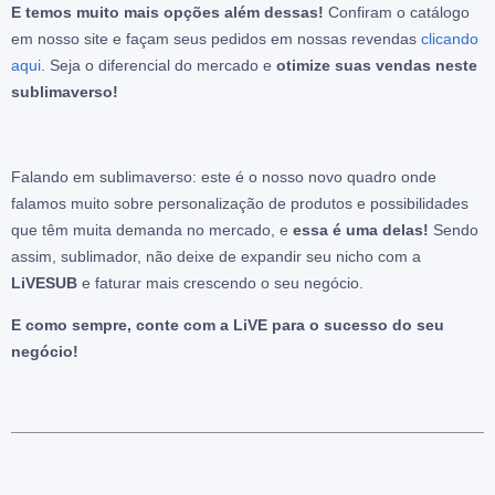
E temos muito mais opções além dessas!
Confiram o catálogo
em nosso site e façam seus pedidos em nossas revendas
clicando
aqui
. Seja o diferencial do mercado e
otimize suas vendas neste
sublimaverso!
Falando em sublimaverso: este é o nosso novo quadro onde
falamos muito sobre personalização de produtos e possibilidades
que têm muita demanda no mercado, e
essa é uma delas!
Sendo
assim, sublimador, não deixe de expandir seu nicho com a
LiVESUB
e faturar mais crescendo o seu negócio.
E como sempre, conte com a LiVE para o sucesso do seu
negócio!