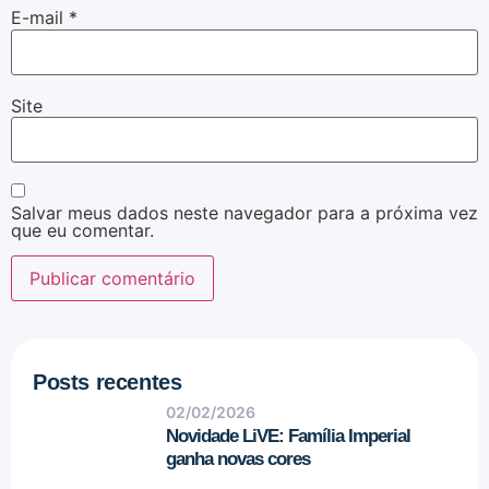
E-mail
*
Site
Salvar meus dados neste navegador para a próxima vez
que eu comentar.
Posts recentes
02/02/2026
Novidade LiVE: Família Imperial
ganha novas cores