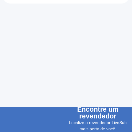
Encontre um
revendedor
Localize o revendedor LiveSub
mais perto de você.