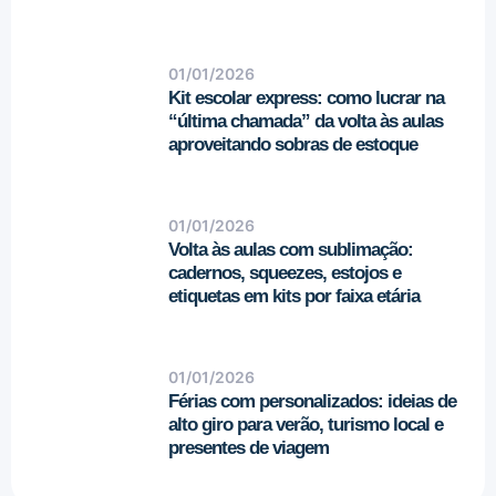
01/01/2026
Kit escolar express: como lucrar na
“última chamada” da volta às aulas
aproveitando sobras de estoque
01/01/2026
Volta às aulas com sublimação:
cadernos, squeezes, estojos e
etiquetas em kits por faixa etária
01/01/2026
Férias com personalizados: ideias de
alto giro para verão, turismo local e
presentes de viagem