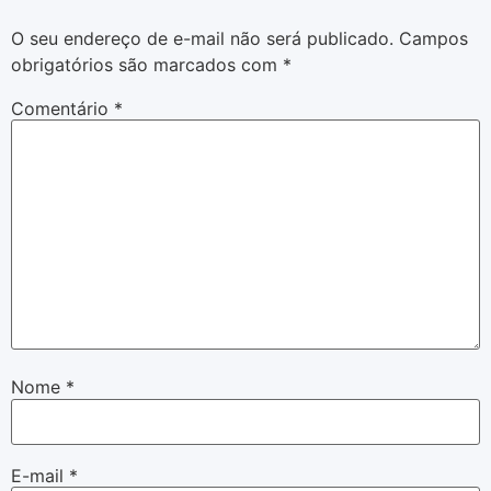
O seu endereço de e-mail não será publicado.
Campos
obrigatórios são marcados com
*
Comentário
*
Nome
*
E-mail
*