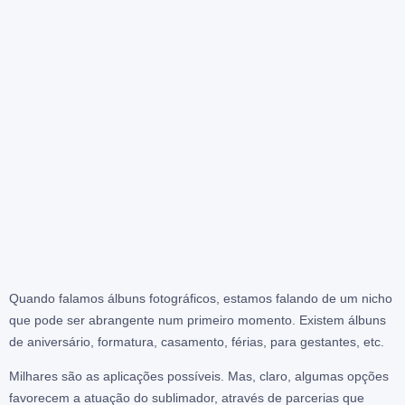
Quando falamos álbuns fotográficos, estamos falando de um nicho
que pode ser abrangente num primeiro momento. Existem álbuns
de aniversário, formatura, casamento, férias, para gestantes, etc.
Milhares são as aplicações possíveis. Mas, claro, algumas opções
favorecem a atuação do sublimador, através de parcerias que