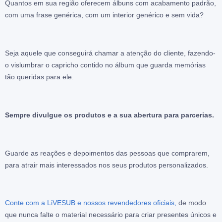
Quantos em sua região oferecem álbuns com acabamento padrão,
com uma frase genérica, com um interior genérico e sem vida?
Seja aquele que conseguirá chamar a atenção do cliente, fazendo-
o vislumbrar o capricho contido no álbum que guarda memórias
tão queridas para ele.
Sempre divulgue os produtos e a sua abertura para parcerias.
Guarde as reações e depoimentos das pessoas que comprarem,
para atrair mais interessados nos seus produtos personalizados.
Conte com a LiVESUB e nossos revendedores oficiais,
de modo
que nunca falte o material necessário para criar presentes únicos e