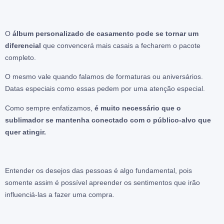
O
álbum personalizado de casamento pode se tornar um
diferencial
que convencerá mais casais a fecharem o pacote
completo.
O mesmo vale quando falamos de formaturas ou aniversários.
Datas especiais como essas pedem por uma atenção especial.
Como sempre enfatizamos,
é muito necessário que o
sublimador se mantenha conectado com o público-alvo que
quer atingir.
Entender os desejos das pessoas é algo fundamental, pois
somente assim é possível apreender os sentimentos que irão
influenciá-las a fazer uma compra.