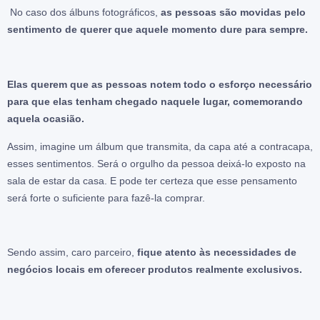
No caso dos álbuns fotográficos,
as pessoas são movidas pelo
sentimento de querer que aquele momento dure para sempre.
Elas querem que as pessoas notem todo o esforço necessário
para que elas tenham chegado naquele lugar, comemorando
aquela ocasião.
Assim, imagine um álbum que transmita, da capa até a contracapa,
esses sentimentos. Será o orgulho da pessoa deixá-lo exposto na
sala de estar da casa. E pode ter certeza que esse pensamento
será forte o suficiente para fazê-la comprar.
Sendo assim, caro parceiro,
fique atento às necessidades de
negócios locais em oferecer produtos realmente exclusivos.