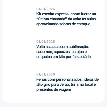
01/01/2026
Kit escolar express: como lucrar na
“última chamada” da volta às aulas
aproveitando sobras de estoque
01/01/2026
Volta às aulas com sublimação:
cadernos, squeezes, estojos e
etiquetas em kits por faixa etária
01/01/2026
Férias com personalizados: ideias de
alto giro para verão, turismo local e
presentes de viagem