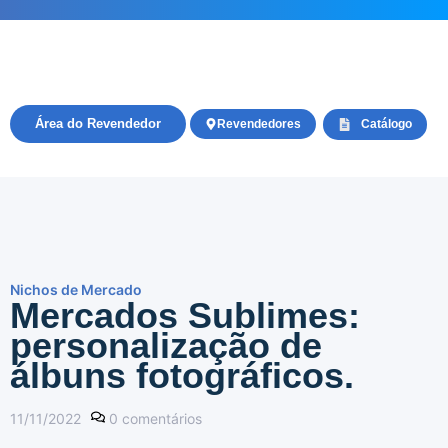
Área do Revendedor
Revendedores
Catálogo
Nichos de Mercado
Mercados Sublimes:
personalização de
álbuns fotográficos.
11/11/2022
0
comentários