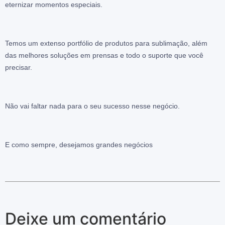
eternizar momentos especiais.
Temos um extenso portfólio de produtos para sublimação, além
das melhores soluções em prensas e todo o suporte que você
precisar.
Não vai faltar nada para o seu sucesso nesse negócio.
E como sempre, desejamos grandes negócios
Deixe um comentário