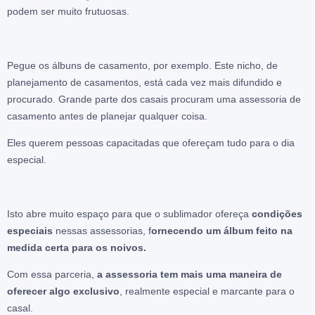
podem ser muito frutuosas.
Pegue os álbuns de casamento, por exemplo. Este nicho, de
planejamento de casamentos, está cada vez mais difundido e
procurado. Grande parte dos casais procuram uma assessoria de
casamento antes de planejar qualquer coisa.
Eles querem pessoas capacitadas que ofereçam tudo para o dia
especial.
Isto abre muito espaço para que o sublimador ofereça
condições
especiais
nessas assessorias, f
ornecendo um álbum feito na
medida certa para os noivos.
Com essa parceria,
a assessoria tem mais uma maneira de
oferecer algo exclusivo
, realmente especial e marcante para o
casal.