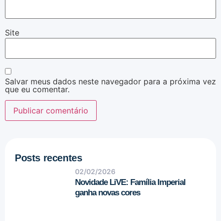
Site
Salvar meus dados neste navegador para a próxima vez
que eu comentar.
Posts recentes
02/02/2026
Novidade LiVE: Família Imperial
ganha novas cores