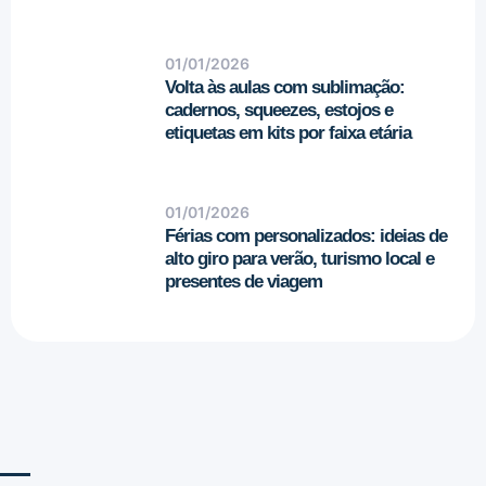
01/01/2026
Volta às aulas com sublimação:
cadernos, squeezes, estojos e
etiquetas em kits por faixa etária
01/01/2026
Férias com personalizados: ideias de
alto giro para verão, turismo local e
presentes de viagem