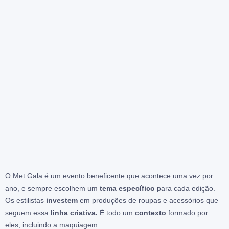
O Met Gala é um evento beneficente que acontece uma vez por
ano, e sempre escolhem um
tema específico
para cada edição.
Os estilistas
investem
em produções de roupas e acessórios que
seguem essa
linha criativa.
É todo um
contexto
formado por
eles, incluindo a maquiagem.