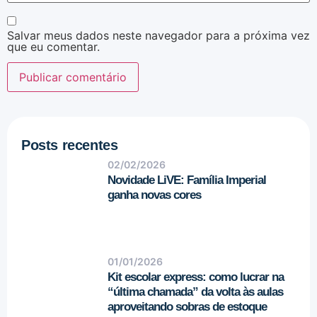
Salvar meus dados neste navegador para a próxima vez
que eu comentar.
Posts recentes
02/02/2026
Novidade LiVE: Família Imperial
ganha novas cores
01/01/2026
Kit escolar express: como lucrar na
“última chamada” da volta às aulas
aproveitando sobras de estoque