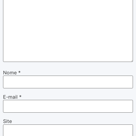
Nome
*
E-mail
*
Site