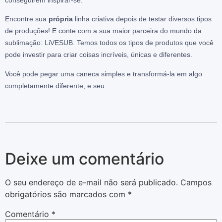
Encontre sua
própria
linha criativa depois de testar diversos tipos
de produções! E conte com a sua maior parceira do mundo da
sublimação: LiVESUB. Temos todos os tipos de produtos que você
pode investir para criar coisas incríveis, únicas e diferentes.
Você pode pegar uma caneca simples e transformá-la em algo
completamente diferente, e seu.
Deixe um comentário
O seu endereço de e-mail não será publicado.
Campos
obrigatórios são marcados com
*
Comentário
*