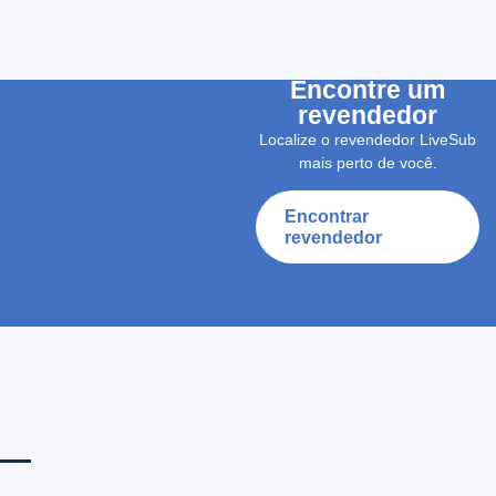
Encontre um
revendedor
Localize o revendedor LiveSub
mais perto de você.
Encontrar
revendedor