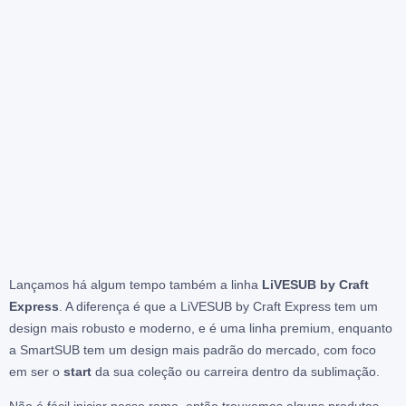
Lançamos há algum tempo também a linha
LiVESUB by Craft
Express
. A diferença é que a LiVESUB by Craft Express tem um
design mais robusto e moderno, e é uma linha premium, enquanto
a SmartSUB tem um design mais padrão do mercado, com foco
em ser o
start
da sua coleção ou carreira dentro da sublimação.