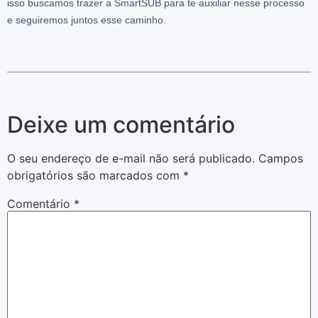
isso buscamos trazer a SmartSUB para te auxiliar nesse processo
e seguiremos juntos esse caminho.
Deixe um comentário
O seu endereço de e-mail não será publicado.
Campos
obrigatórios são marcados com
*
Comentário
*