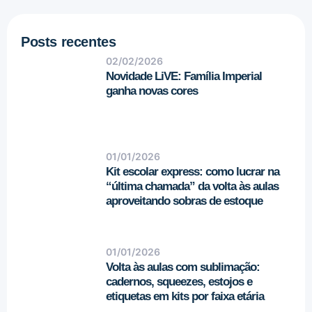
Posts recentes
02/02/2026
Novidade LiVE: Família Imperial
ganha novas cores
01/01/2026
Kit escolar express: como lucrar na
“última chamada” da volta às aulas
aproveitando sobras de estoque
01/01/2026
Volta às aulas com sublimação:
cadernos, squeezes, estojos e
etiquetas em kits por faixa etária