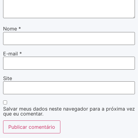
Nome
*
E-mail
*
Site
Salvar meus dados neste navegador para a próxima vez
que eu comentar.