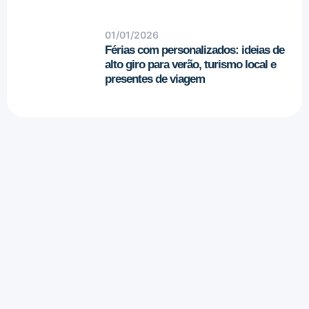
01/01/2026
Férias com personalizados: ideias de
alto giro para verão, turismo local e
presentes de viagem