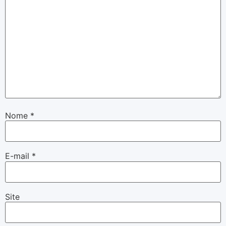
Nome
*
E-mail
*
Site