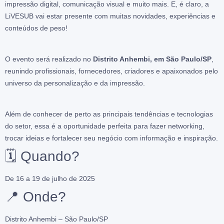
impressão digital, comunicação visual e muito mais. E, é claro, a
LiVESUB vai estar presente com muitas novidades, experiências e
conteúdos de peso!
O evento será realizado no
Distrito Anhembi, em São Paulo/SP
,
reunindo profissionais, fornecedores, criadores e apaixonados pelo
universo da personalização e da impressão.
Além de conhecer de perto as principais tendências e tecnologias
do setor, essa é a oportunidade perfeita para fazer networking,
trocar ideias e fortalecer seu negócio com informação e inspiração.
🗓 Quando?
De 16 a 19 de julho de 2025
📍 Onde?
Distrito Anhembi – São Paulo/SP