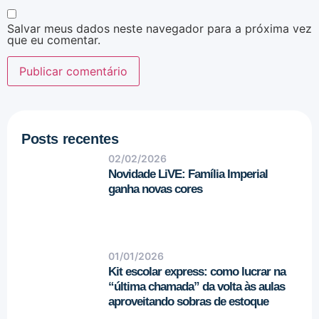
Salvar meus dados neste navegador para a próxima vez
que eu comentar.
Posts recentes
02/02/2026
Novidade LiVE: Família Imperial
ganha novas cores
01/01/2026
Kit escolar express: como lucrar na
“última chamada” da volta às aulas
aproveitando sobras de estoque