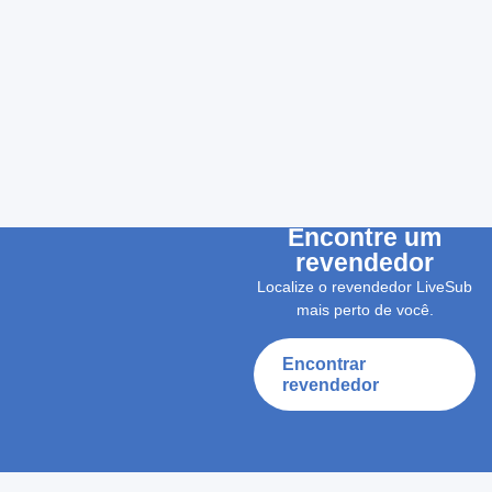
Encontre um
revendedor
Localize o revendedor LiveSub
mais perto de você.
Encontrar
revendedor