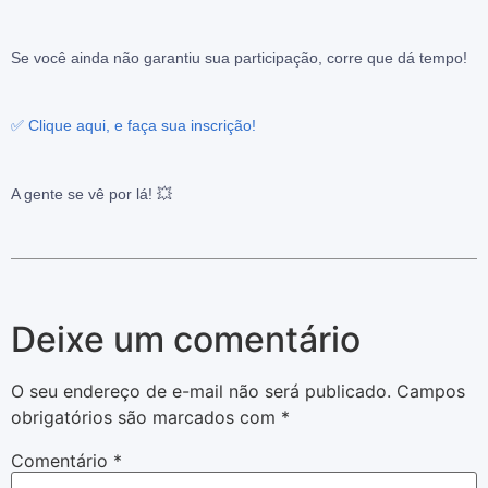
Se você ainda não garantiu sua participação, corre que dá tempo!
✅ Clique aqui, e faça sua inscrição!
A gente se vê por lá! 💥
Deixe um comentário
O seu endereço de e-mail não será publicado.
Campos
obrigatórios são marcados com
*
Comentário
*