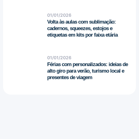
01/01/2026
Volta às aulas com sublimação:
cadernos, squeezes, estojos e
etiquetas em kits por faixa etária
01/01/2026
Férias com personalizados: ideias de
alto giro para verão, turismo local e
presentes de viagem