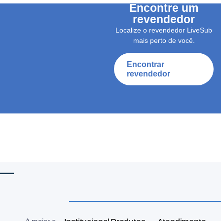
Encontre um
revendedor
Localize o revendedor LiveSub
mais perto de você.
Encontrar
revendedor