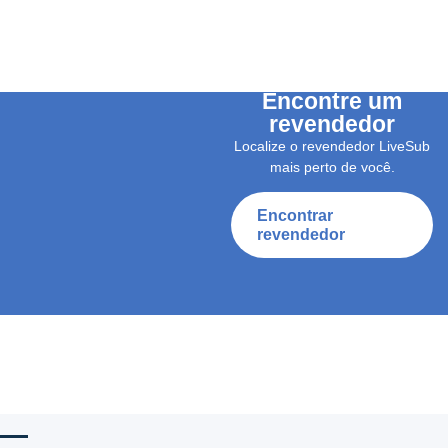
Encontre um
revendedor
Localize o revendedor LiveSub
mais perto de você.
Encontrar
revendedor