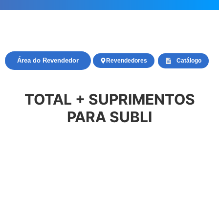
Área do Revendedor
Revendedores
Catálogo
TOTAL + SUPRIMENTOS
PARA SUBLI