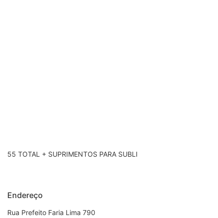
55 TOTAL + SUPRIMENTOS PARA SUBLI
Endereço
Rua Prefeito Faria Lima 790