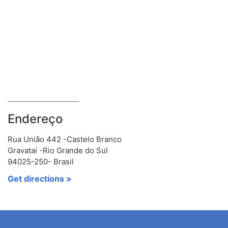
Endereço
Rua União 442 -Castelo Branco
Gravataí -Rio Grande do Sul
94025-250- Brasil
Get directions >