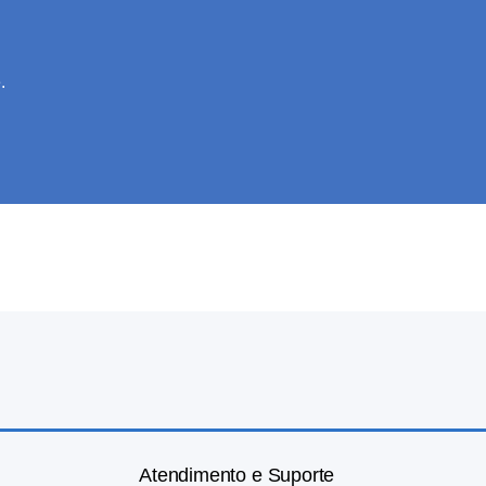
.
Atendimento e Suporte