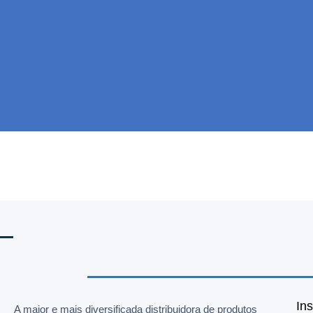
Ins
A maior e mais diversificada distribuidora de produtos