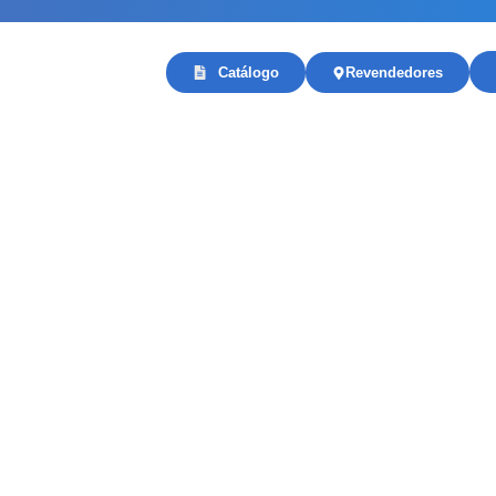
Catálogo
Revendedores