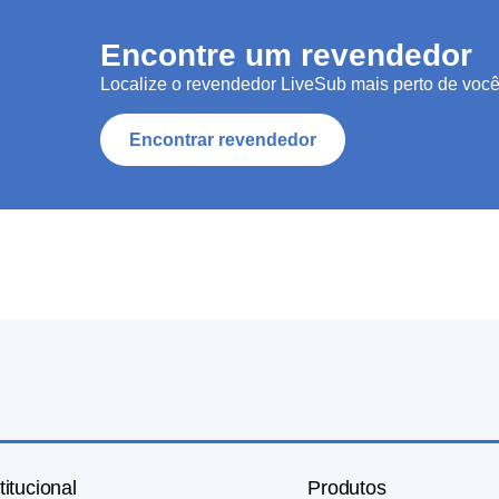
Encontre um revendedor
Localize o revendedor LiveSub mais perto de você
Encontrar revendedor
titucional
Produtos