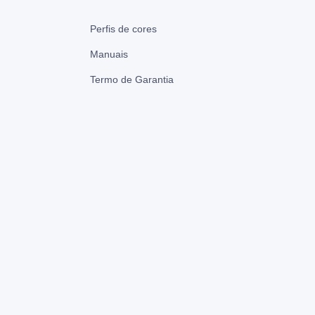
Perfis de cores
Manuais
Termo de Garantia