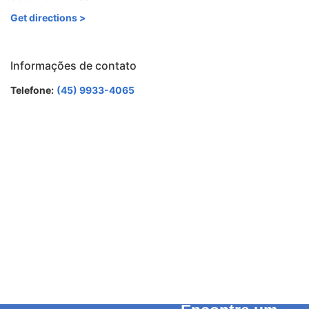
Get directions >
Informações de contato
Telefone:
(45) 9933-4065