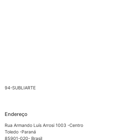
94-SUBLIARTE
Endereço
Rua Armando Luís Arrosi 1003 -Centro
Toledo -Paraná
85901-020- Brasil