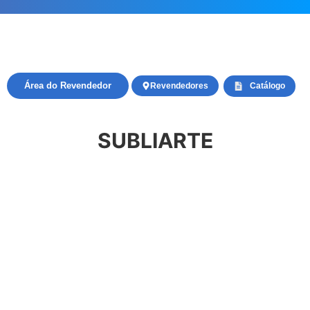
Área do Revendedor
Revendedores
Catálogo
SUBLIARTE