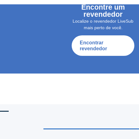
Encontre um
revendedor
Localize o revendedor LiveSub
mais perto de você.
Encontrar
revendedor