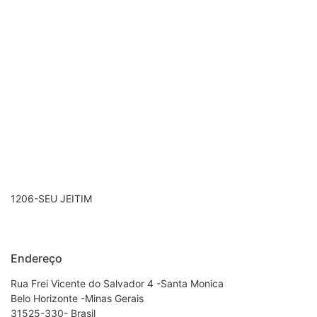
1206-SEU JEITIM
Endereço
Rua Frei Vicente do Salvador 4 -Santa Monica
Belo Horizonte -Minas Gerais
31525-330- Brasil