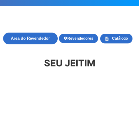
Área do Revendedor
Revendedores
Catálogo
SEU JEITIM