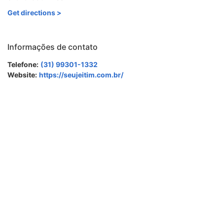
Get directions >
Informações de contato
Telefone:
(31) 99301-1332
Website:
https://seujeitim.com.br/