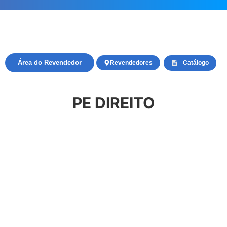
Área do Revendedor
Revendedores
Catálogo
PE DIREITO