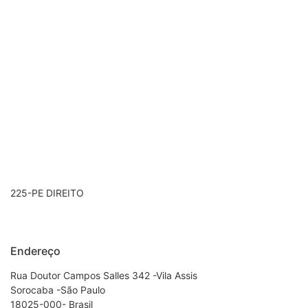
225-PE DIREITO
Endereço
Rua Doutor Campos Salles 342 -Vila Assis
Sorocaba -São Paulo
18025-000- Brasil