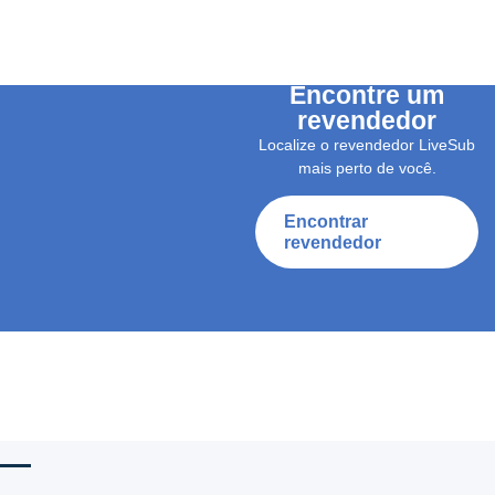
Encontre um
revendedor
Localize o revendedor LiveSub
mais perto de você.
Encontrar
revendedor