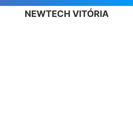
NEWTECH VITÓRIA