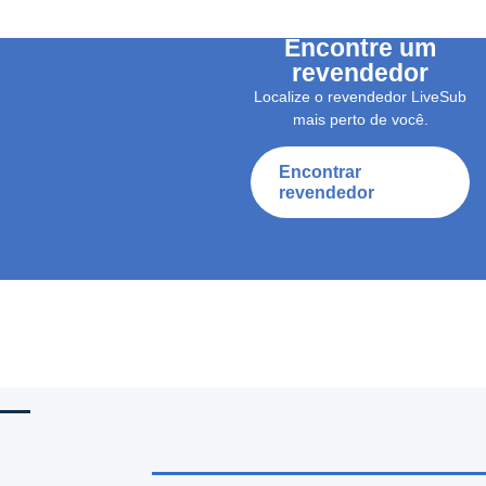
Encontre um
revendedor
Localize o revendedor LiveSub
mais perto de você.
Encontrar
revendedor