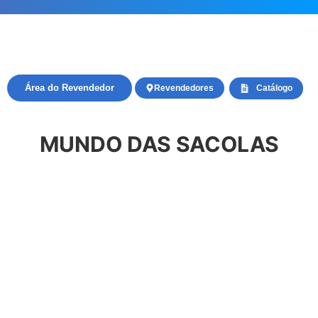
Área do Revendedor
Revendedores
Catálogo
MUNDO DAS SACOLAS