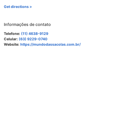
Get directions >
Informações de contato
Telefone:
(11) 4638-9129
Celular:
(63) 9229-0740
Website:
https://mundodassacolas.com.br/