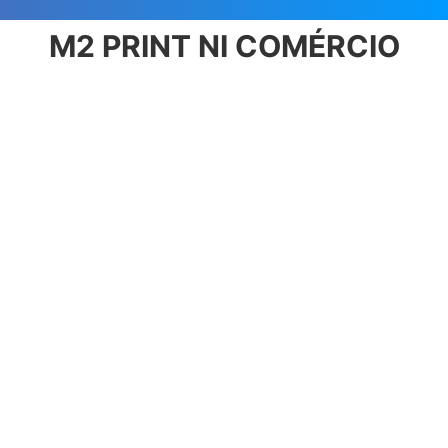
M2 PRINT NI COMÉRCIO