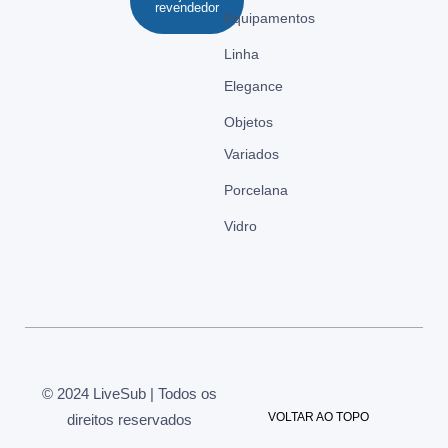
revendedor
Equipamentos
Linha
Elegance
Objetos
Variados
Porcelana
Vidro
© 2024 LiveSub | Todos os
VOLTAR AO TOPO
direitos reservados