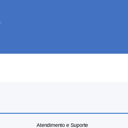
.
Atendimento e Suporte