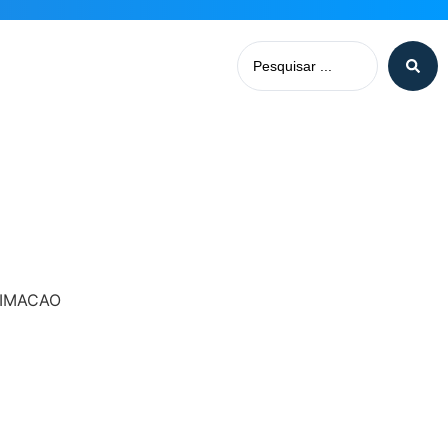
LIMACAO