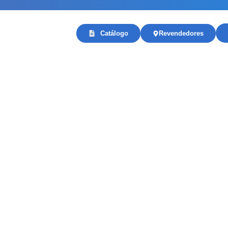
Catálogo
Revendedores