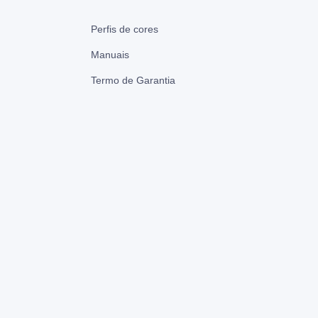
Perfis de cores
Manuais
Termo de Garantia