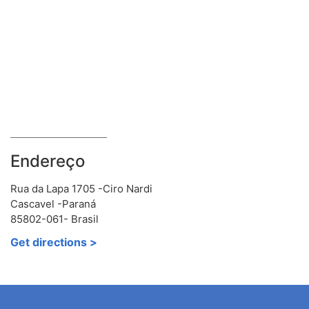
Endereço
Rua da Lapa 1705 -Ciro Nardi
Cascavel -Paraná
85802-061- Brasil
Get directions >