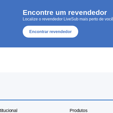
Encontre um revendedor
Localize o revendedor LiveSub mais perto de você
Encontrar revendedor
titucional
Produtos