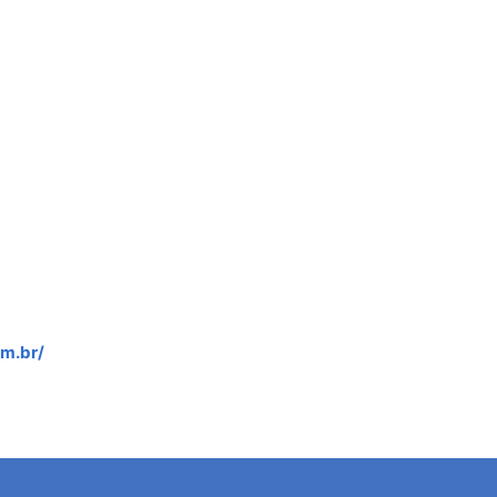
om.br/