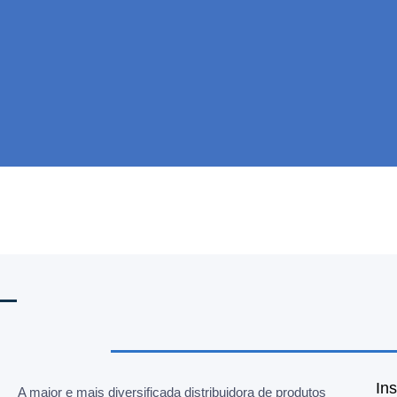
Ins
A maior e mais diversificada distribuidora de produtos