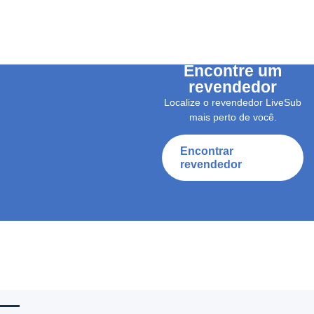
Encontre um
revendedor
Localize o revendedor LiveSub
mais perto de você.
Encontrar
revendedor