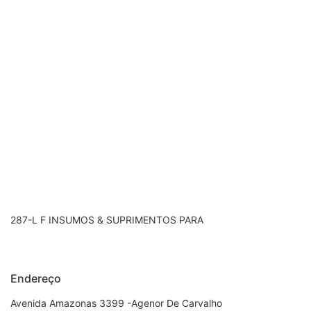
287-L F INSUMOS & SUPRIMENTOS PARA
Endereço
Avenida Amazonas 3399 -Agenor De Carvalho