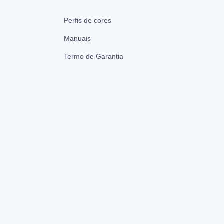
Perfis de cores
Manuais
Termo de Garantia