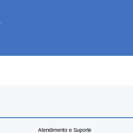
.
Atendimento e Suporte