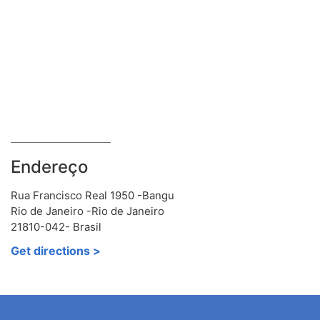
Endereço
Rua Francisco Real 1950 -Bangu
Rio de Janeiro -Rio de Janeiro
21810-042- Brasil
Get directions >