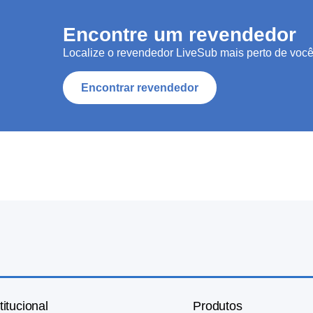
Encontre um revendedor
Localize o revendedor LiveSub mais perto de você
Encontrar revendedor
titucional
Produtos