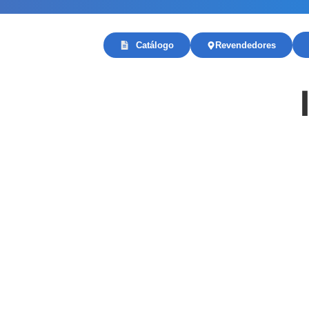
Catálogo
Revendedores