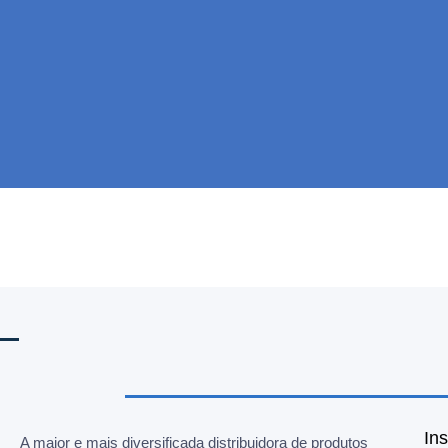
Ins
A maior e mais diversificada distribuidora de produtos