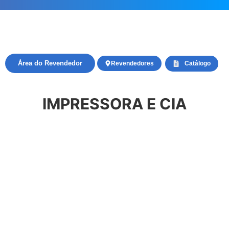
Área do Revendedor
Revendedores
Catálogo
IMPRESSORA E CIA