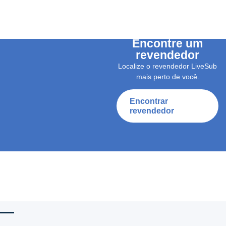
Encontre um
revendedor
Localize o revendedor LiveSub
mais perto de você.
Encontrar
revendedor