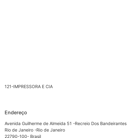
121-IMPRESSORA E CIA
Endereço
Avenida Guilherme de Almeida 51 -Recreio Dos Bandeirantes
Rio de Janeiro -Rio de Janeiro
22790-100- Brasil