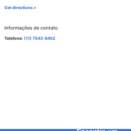
Get directions >
Informações de contato
Telefone:
(11) 7543-8452