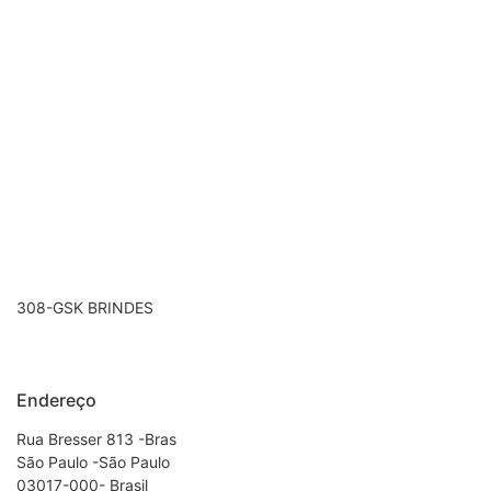
308-GSK BRINDES
Endereço
Rua Bresser 813 -Bras
São Paulo -São Paulo
03017-000- Brasil