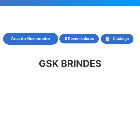
Área do Revendedor
Revendedores
Catálogo
GSK BRINDES