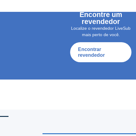
Encontre um
revendedor
Localize o revendedor LiveSub
mais perto de você.
Encontrar
revendedor