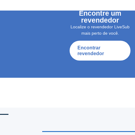
Encontre um
revendedor
Localize o revendedor LiveSub
mais perto de você.
Encontrar
revendedor