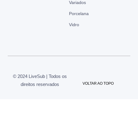
Variados
Porcelana
Vidro
© 2024 LiveSub | Todos os
VOLTAR AO TOPO
direitos reservados