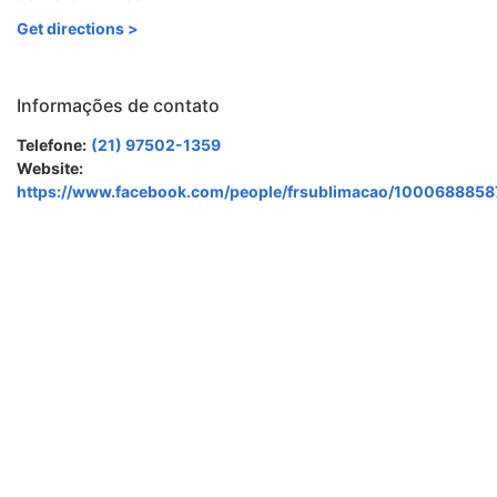
Get directions >
Informações de contato
Telefone:
(21) 97502-1359
Website:
https://www.facebook.com/people/frsublimacao/1000688858