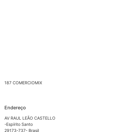
187 COMERCIOMIX
Endereço
AV RAUL LEÃO CASTELLO
-Espírito Santo
29173-737- Brasil