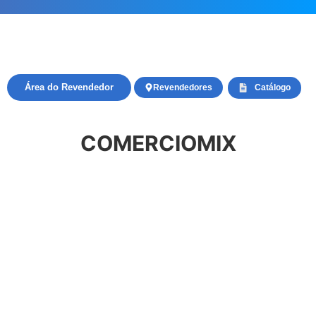
Área do Revendedor
Revendedores
Catálogo
COMERCIOMIX