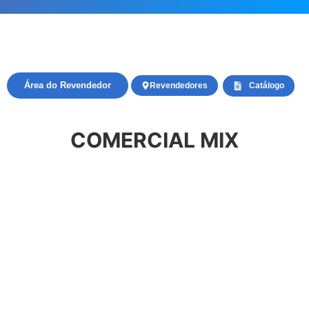
Área do Revendedor
Revendedores
Catálogo
COMERCIAL MIX