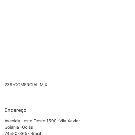
238-COMERCIAL MIX
Endereço
Avenida Leste Oeste 1590 -Vila Xavier
Goiânia -Goiás
74550-365- Brasil