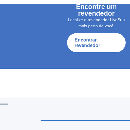
Encontre um
revendedor
Localize o revendedor LiveSub
mais perto de você.
Encontrar
revendedor