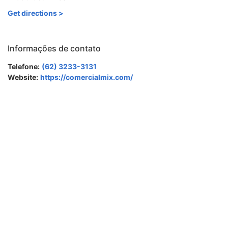
Get directions >
Informações de contato
Telefone:
(62) 3233-3131
Website:
https://comercialmix.com/