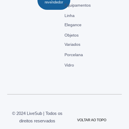
revendedor
Equipamentos
Linha
Elegance
Objetos
Variados
Porcelana
Vidro
© 2024 LiveSub | Todos os
VOLTAR AO TOPO
direitos reservados