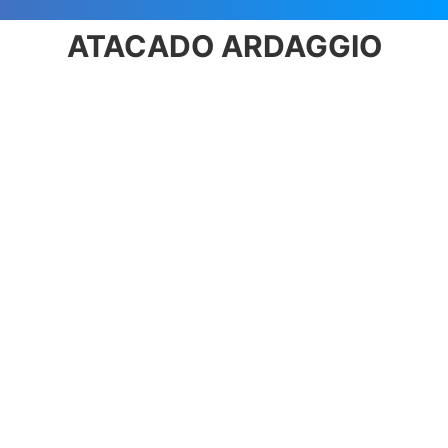
ATACADO ARDAGGIO