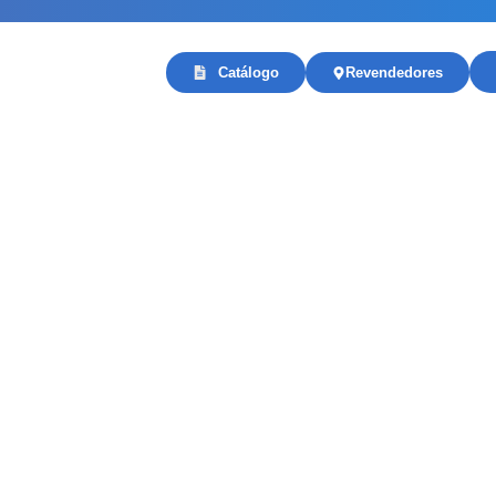
Catálogo
Revendedores