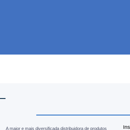
Ins
A maior e mais diversificada distribuidora de produtos