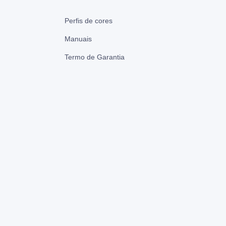
Perfis de cores
Manuais
Termo de Garantia