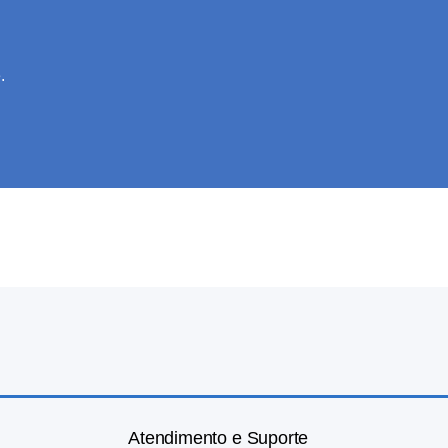
.
Atendimento e Suporte