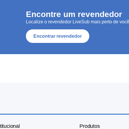
Encontre um revendedor
Localize o revendedor LiveSub mais perto de você
Encontrar revendedor
titucional
Produtos