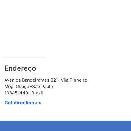
Endereço
Avenida Bandeirantes 821 -Vila Pinheiro
Mogi Guaçu -São Paulo
13845-440- Brasil
Get directions >