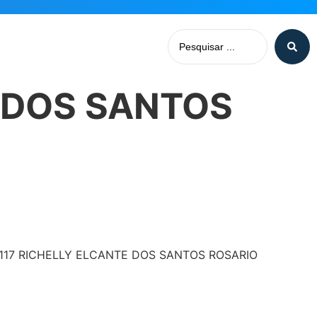
E DOS SANTOS
4.117 RICHELLY ELCANTE DOS SANTOS ROSARIO