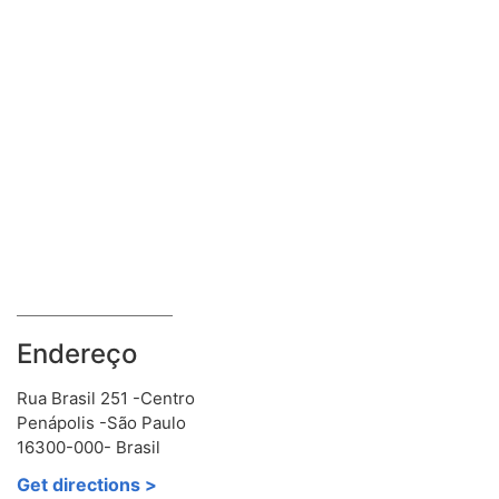
Endereço
Rua Brasil 251 -Centro
Penápolis -São Paulo
16300-000- Brasil
Get directions >