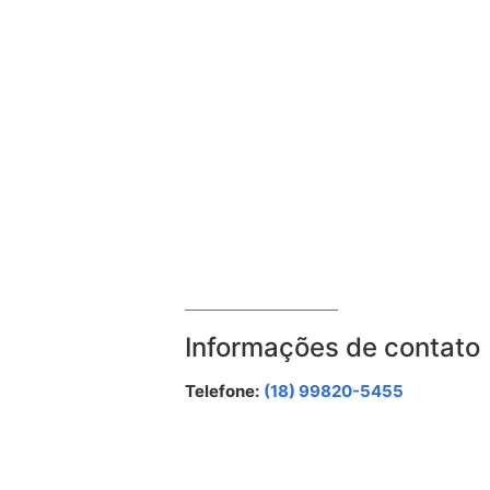
Informações de contato
Telefone:
(18) 99820-5455