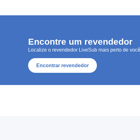
Encontre um revendedor
Localize o revendedor LiveSub mais perto de você
Encontrar revendedor