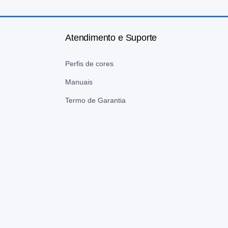
Atendimento e Suporte
Perfis de cores
Manuais
Termo de Garantia