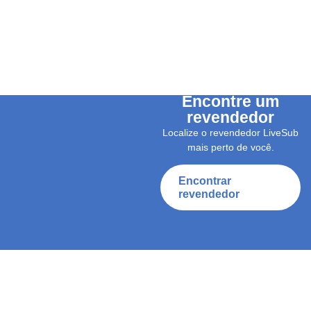
Encontre um
revendedor
Localize o revendedor LiveSub
mais perto de você.
Encontrar
revendedor