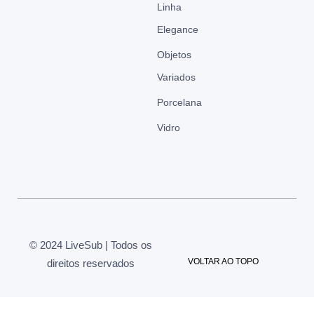
Linha
Elegance
Objetos
Variados
Porcelana
Vidro
© 2024 LiveSub | Todos os
VOLTAR AO TOPO
direitos reservados