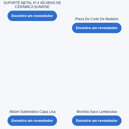
SUPORTE METAL P/ 4 XÍCARAS DE
CERÂMICA SUNRISE
Encontre um revendedor
Placa De Corte De Madeira
Encontre um revendedor
Albúm Sublimatico Capa Lisa
Mochila Saco Lantejoulas
Encontre um revendedor
Encontre um revendedor