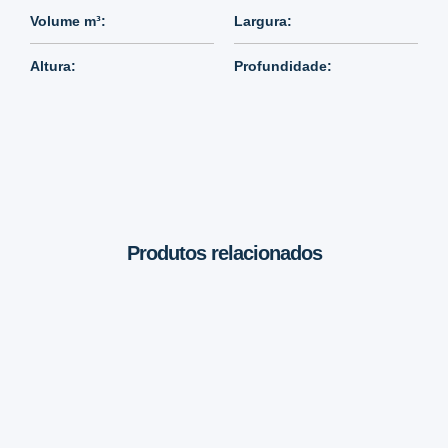
Volume m³:
Largura:
Altura:
Profundidade:
Produtos relacionados