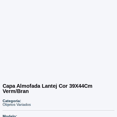
Capa Almofada Lantej Cor 39X44Cm
Verm/Bran
Categoria:
Objetos Variados
Modelo: