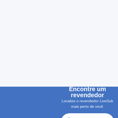
Encontre um
revendedor
Localize o revendedor LiveSub
mais perto de você.