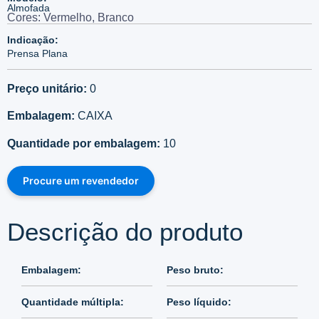
Almofada
Cores: Vermelho, Branco
Indicação:
Prensa Plana
Preço unitário:
0
Embalagem:
CAIXA
Quantidade por embalagem:
10
Procure um revendedor
Descrição do produto
Embalagem:
Peso bruto:
Quantidade múltipla:
Peso líquido: