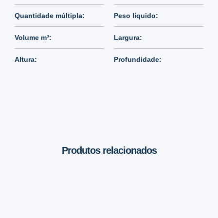
Quantidade múltipla:
Peso líquido:
Volume m³:
Largura:
Altura:
Profundidade:
Produtos relacionados