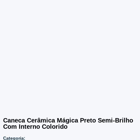
Caneca Cerâmica Mágica Preto Semi-Brilho
Com Interno Colorido
Categoria: