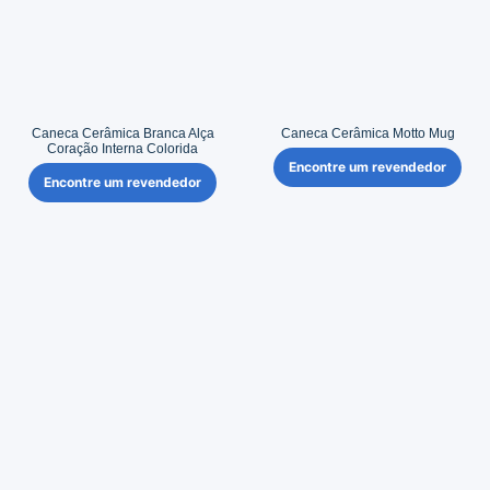
Caneca Cerâmica Branca Alça
Caneca Cerâmica Motto Mug
Coração Interna Colorida
Encontre um revendedor
Encontre um revendedor