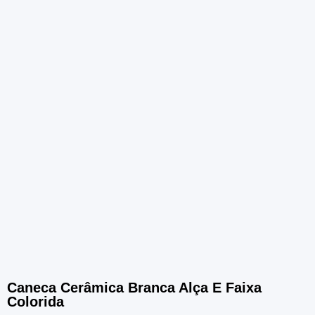
Caneca Cerâmica Branca Alça E Faixa
Colorida