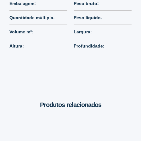
Embalagem:
Peso bruto:
Quantidade múltipla:
Peso líquido:
Volume m³:
Largura:
Altura:
Profundidade:
Produtos relacionados