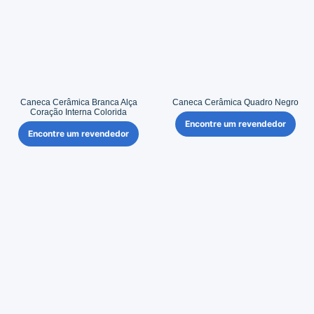
Caneca Cerâmica Branca Alça
Caneca Cerâmica Quadro Negro
Coração Interna Colorida
Encontre um revendedor
Encontre um revendedor