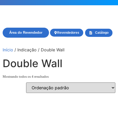
Área do Revendedor
Revendedores
Catálogo
Início
/ Indicação / Double Wall
Double Wall
Mostrando todos os 4 resultados