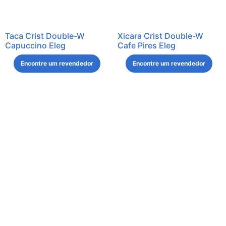
Taca Crist Double-W
Xicara Crist Double-W
Capuccino Eleg
Cafe Pires Eleg
Encontre um revendedor
Encontre um revendedor