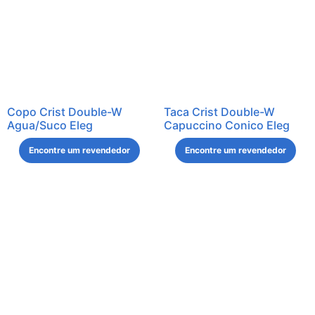
Copo Crist Double-W
Taca Crist Double-W
Agua/Suco Eleg
Capuccino Conico Eleg
Encontre um revendedor
Encontre um revendedor