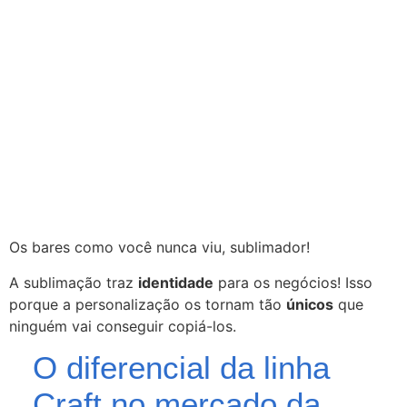
Os bares como você nunca viu, sublimador!
A sublimação traz
identidade
para os negócios! Isso
porque a personalização os tornam tão
únicos
que
ninguém vai conseguir copiá-los.
O diferencial da linha
Craft no mercado da