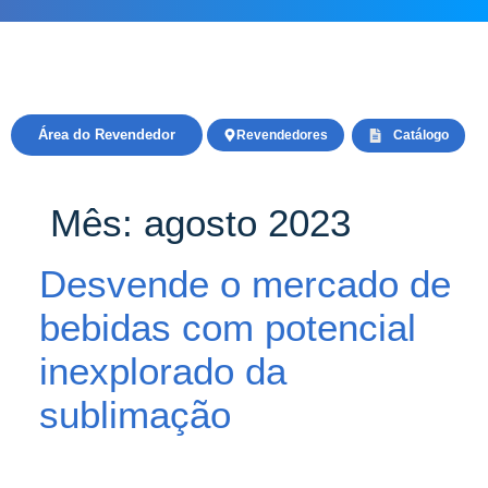
Área do Revendedor
Revendedores
Catálogo
Mês:
agosto 2023
Desvende o mercado de
bebidas com potencial
inexplorado da
sublimação