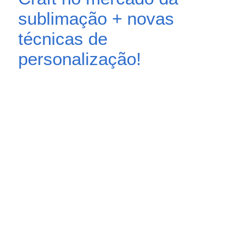
sublimação + novas
técnicas de
personalização!