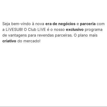
Seja bem-vindo à nova
era de negócios
e
parceria
com
a LiVESUB! O Club LiVE é o nosso
exclusivo
programa
de vantagens para revendas parceiras. O plano mais
criativo
do mercado!