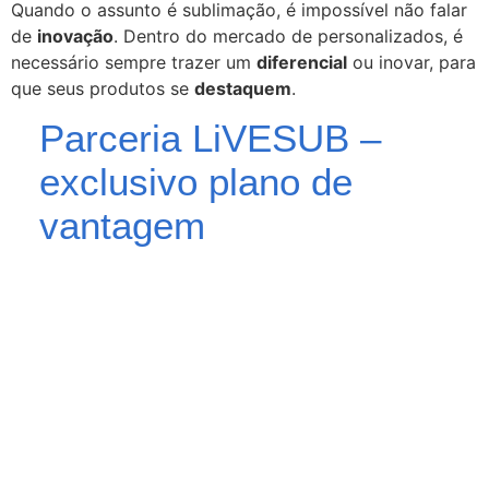
Quando o assunto é sublimação, é impossível não falar
de
inovação
. Dentro do mercado de personalizados, é
necessário sempre trazer um
diferencial
ou inovar, para
que seus produtos se
destaquem
.
Parceria LiVESUB –
exclusivo plano de
vantagem